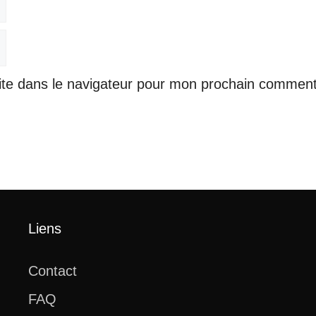
ite dans le navigateur pour mon prochain comment
Liens
Contact
FAQ