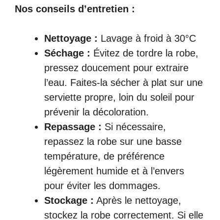
Nos conseils d’entretien :
Nettoyage :
Lavage à froid à 30°C
Séchage :
Évitez de tordre la robe,
pressez doucement pour extraire
l’eau. Faites-la sécher à plat sur une
serviette propre, loin du soleil pour
prévenir la décoloration.
Repassage :
Si nécessaire,
repassez la robe sur une basse
température, de préférence
légèrement humide et à l’envers
pour éviter les dommages.
Stockage :
Après le nettoyage,
stockez la robe correctement. Si elle