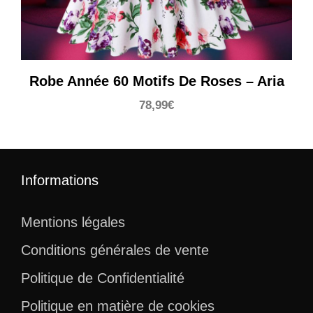
Robe Année 60 Motifs De Roses – Aria
78,99
€
Informations
Mentions légales
Conditions générales de vente
Politique de Confidentialité
Politique en matière de cookies