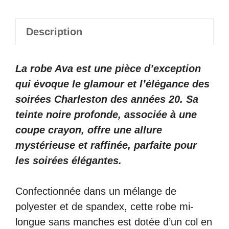
Description
La robe Ava est une pièce d’exception
qui évoque le glamour et l’élégance des
soirées Charleston des années 20. Sa
teinte noire profonde, associée à une
coupe crayon, offre une allure
mystérieuse et raffinée, parfaite pour
les soirées élégantes.
Confectionnée dans un mélange de
polyester et de spandex, cette robe mi-
longue sans manches est dotée d’un col en