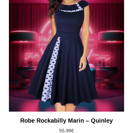
Robe Rockabilly Marin – Quinley
55,99
€