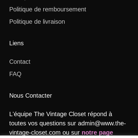
Politique de remboursement
Politique de livraison
Liens
Contact
FAQ
Nous Contacter
L'équipe The Vintage Closet répond à
toutes vos questions sur admin@www.the-
vintage-closet.com ou sur
notre page