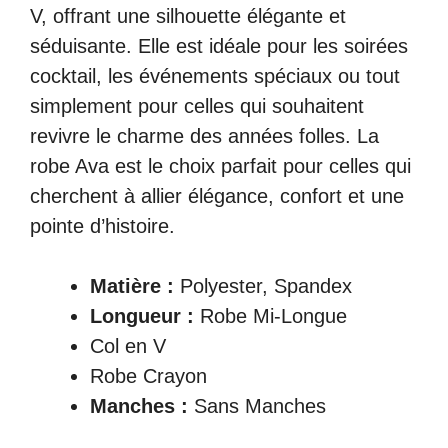
V, offrant une silhouette élégante et
séduisante. Elle est idéale pour les soirées
cocktail, les événements spéciaux ou tout
simplement pour celles qui souhaitent
revivre le charme des années folles. La
robe Ava est le choix parfait pour celles qui
cherchent à allier élégance, confort et une
pointe d’histoire.
Matière :
Polyester, Spandex
Longueur :
Robe Mi-Longue
Col en V
Robe Crayon
Manches :
Sans Manches